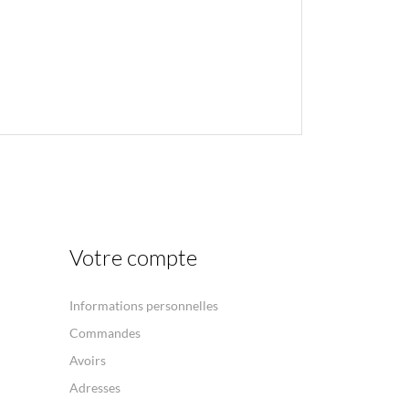
Votre compte
Informations personnelles
Commandes
Avoirs
Adresses