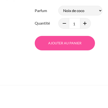
Parfum
Quantité
AJOUTER AU PANIER