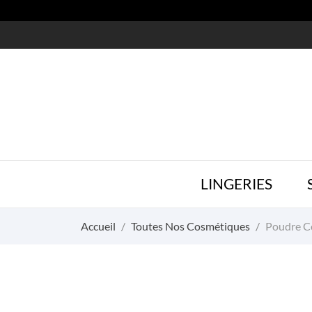
LINGERIES
Accueil
Toutes Nos Cosmétiques
Poudre C