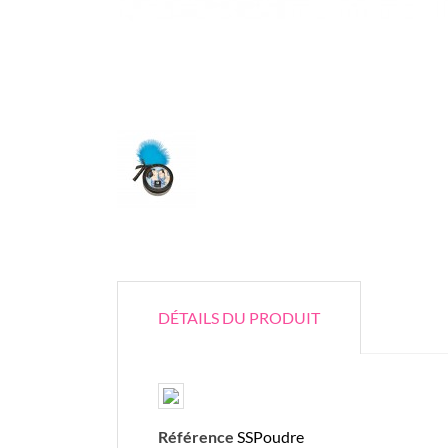
DÉTAILS DU PRODUIT
Référence
SSPoudre