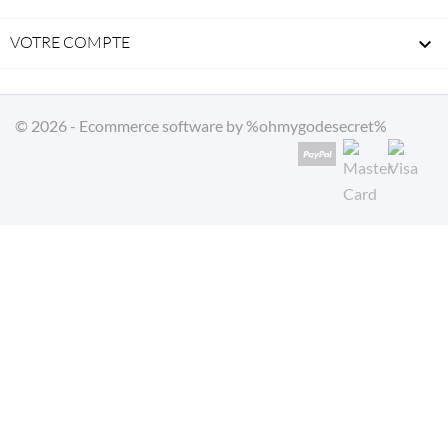
VOTRE COMPTE

© 2026 - Ecommerce software by %ohmygodesecret%