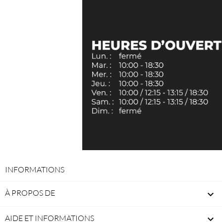
INFORMATIONS
À PROPOS DE

AIDE ET INFORMATIONS
