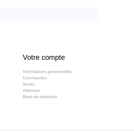
s
Votre compte
Informations personnelles
Commandes
Avoirs
Adresses
Bons de réduction