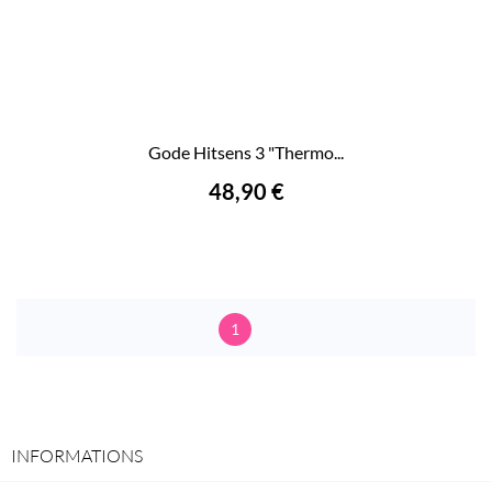
Gode Hitsens 3 "Thermo...
48,90 €
1
INFORMATIONS