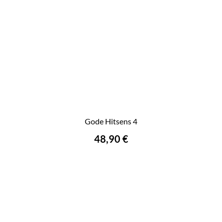
Gode Hitsens 4
48,90 €