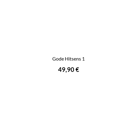
Gode Hitsens 1
49,90 €