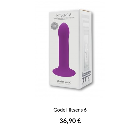
Gode Hitsens 6
36,90 €