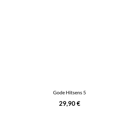
Gode Hitsens 5
29,90 €