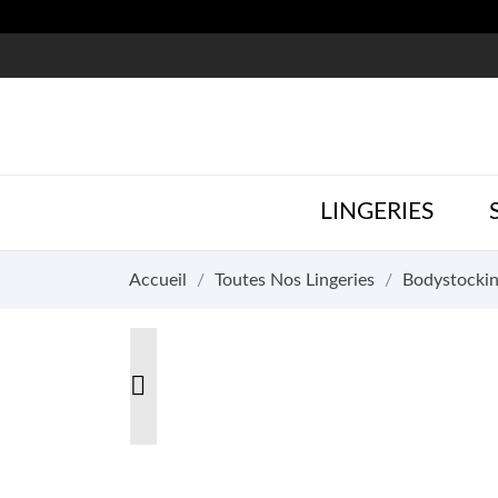
LINGERIES
Accueil
Toutes Nos Lingeries
Bodystocki
