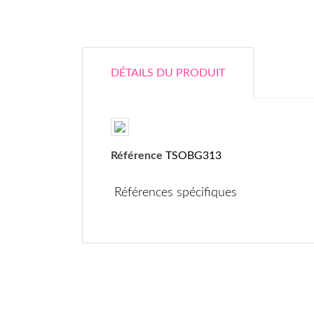
DÉTAILS DU PRODUIT
Référence
TSOBG313
Références spécifiques