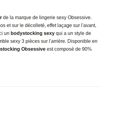
r
de la marque de lingerie sexy Obsessive.
s et sur le décolleté, effet laçage sur l'avant,
ici un
bodystocking sexy
qui a un style de
mble sexy 3 pièces sur l'arrière. Disponible en
stocking Obsessive
est composé de 90%