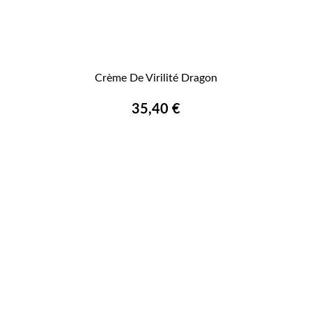
Crème De Virilité Dragon
35,40 €