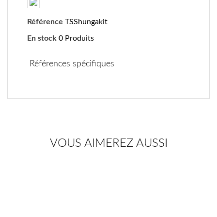
Référence
TSShungakit
En stock
0 Produits
Références spécifiques
VOUS AIMEREZ AUSSI