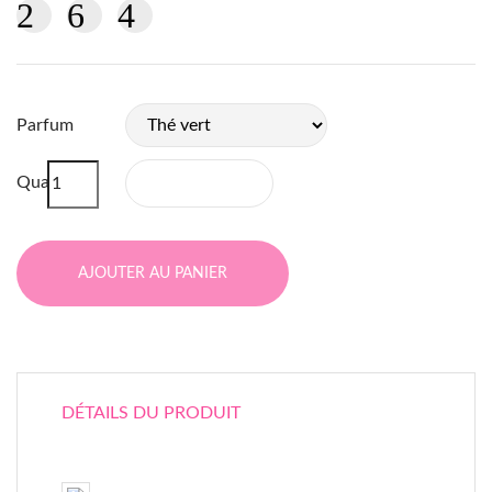
Parfum
Quantité
AJOUTER AU PANIER
DÉTAILS DU PRODUIT