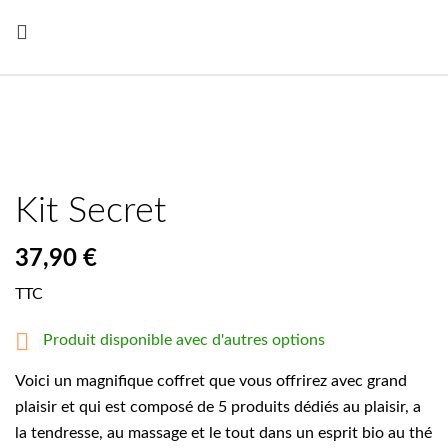

Kit Secret
37,90 €
TTC

Produit disponible avec d'autres options
Voici un magnifique coffret que vous offrirez avec grand
plaisir et qui est composé de 5 produits dédiés au plaisir, a
la tendresse, au massage et le tout dans un esprit bio au thé