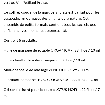
vert ou Vin Pétillant Fraise.
Ce coffret coquin de la marque Shunga est parfait pour les
escapades amoureuses des amants de la nature. Cet
ensemble de petits formats contient tous les secrets pour
enflammer vos moments de sensualité.
Contient 5 produits:
Huile de massage délectable ORGANICA - .33 fl. oz / 10 ml
Huile chauffante aphrodisiaque - .33 fl. oz / 10 ml
Mini-chandelle de massage ZENITUDE - 1 oz / 30 ml
Lubrifiant personnel TOKO ORGANICA - .33 fl. oz / 10 ml
Gel sensibilisant pour le couple LOTUS NOIR - .23 fl. oz / 7
ml