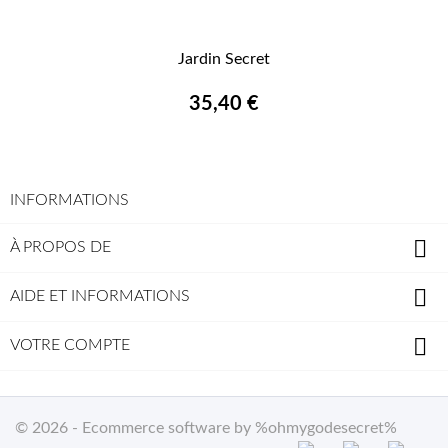
Jardin Secret
35,40 €
INFORMATIONS

À PROPOS DE

AIDE ET INFORMATIONS

VOTRE COMPTE
© 2026 - Ecommerce software by %ohmygodesecret%