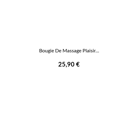
Bougie De Massage Plaisir...
25,90 €