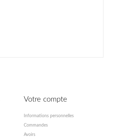
s
Votre compte
Informations personnelles
Commandes
Avoirs