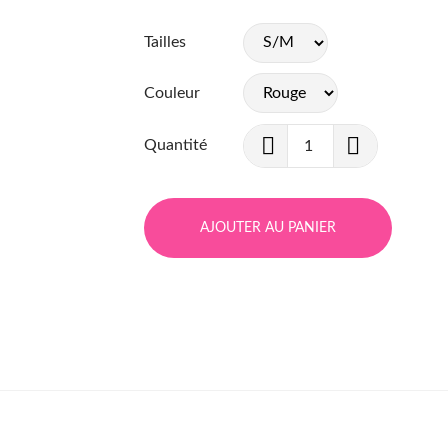
Tailles
Couleur
Quantité
AJOUTER AU PANIER