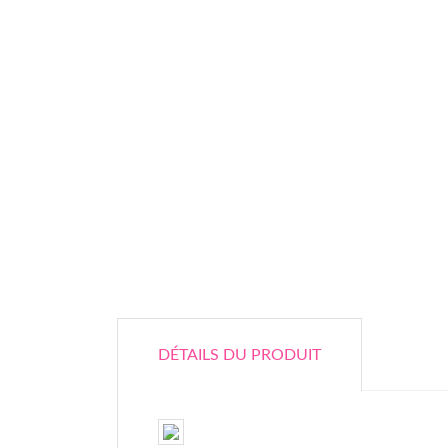
DÉTAILS DU PRODUIT