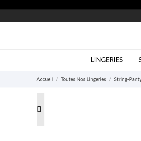
LINGERIES
Accueil
Toutes Nos Lingeries
String-Pant
